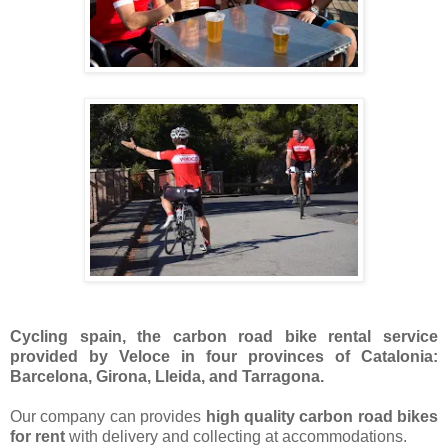
Cycling spain, the carbon road bike rental service
provided by Veloce in four provinces of Catalonia:
Barcelona, Girona, Lleida, and Tarragona.
Our company can provides
high quality carbon road bikes
for rent
with delivery and collecting at accommodations.