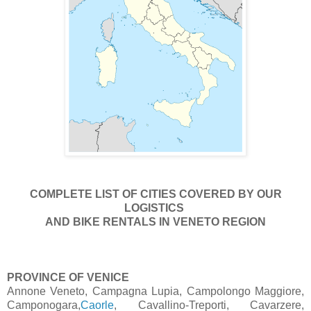
COMPLETE LIST OF CITIES COVERED BY OUR
LOGISTICS
AND BIKE RENTALS IN VENETO REGION
PROVINCE OF VENICE
Annone Veneto, Campagna Lupia, Campolongo Maggiore,
Camponogara,
Caorle
, Cavallino-Treporti, Cavarzere,