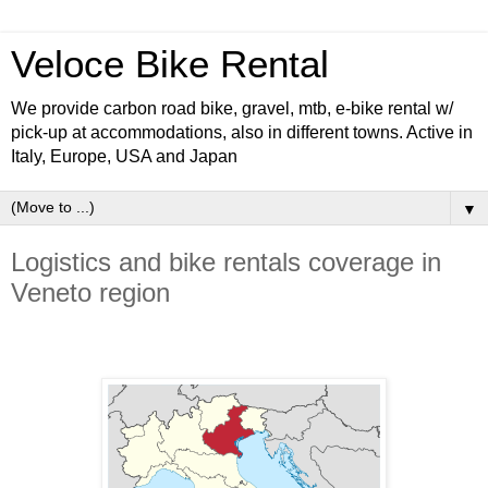
Veloce Bike Rental
We provide carbon road bike, gravel, mtb, e-bike rental w/
pick-up at accommodations, also in different towns. Active in
Italy, Europe, USA and Japan
▼
Logistics and bike rentals coverage in
Veneto region